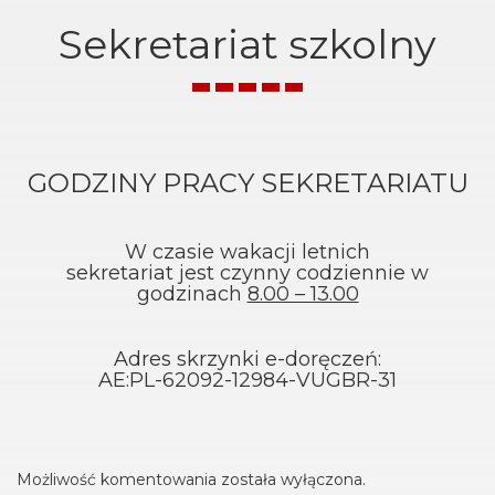
Sekretariat szkolny
GODZINY PRACY SEKRETARIATU
W czasie wakacji letnich
sekretariat jest czynny codziennie w
godzinach
8.00 – 13.00
Adres skrzynki e-doręczeń:
AE:PL-62092-12984-VUGBR-31
Możliwość komentowania została wyłączona.