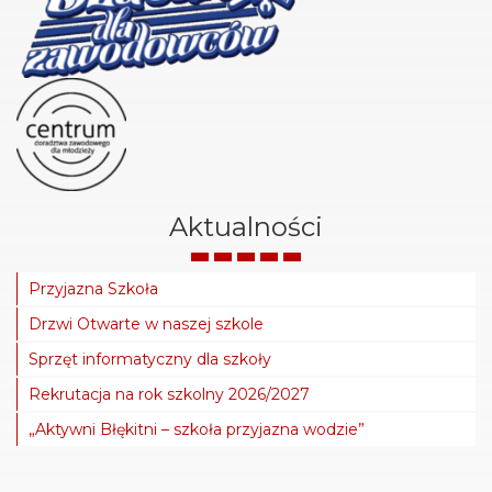
Aktualności
Przyjazna Szkoła
Drzwi Otwarte w naszej szkole
Sprzęt informatyczny dla szkoły
Rekrutacja na rok szkolny 2026/2027
„Aktywni Błękitni – szkoła przyjazna wodzie”