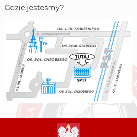
Gdzie jesteśmy?